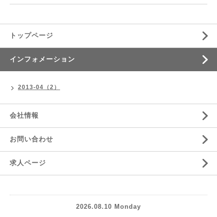
トップページ
インフォメーション
2013-04（2）
会社情報
お問い合わせ
求人ページ
2026.08.10 Monday