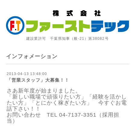
建設業許可 千葉県知事（般-21）第38082号
インフォメーション
2013-04-13 13:48:00
「営業スタッフ」大募集！！
さあ新年度が始まりました。
「新しい職場で頑張りたい方」「経験を活かし
たい方」「とにかく稼ぎたい方」 今すぐお電
話下さい！！
お問い合わせ TEL 04-7137-3351（採用担
当）